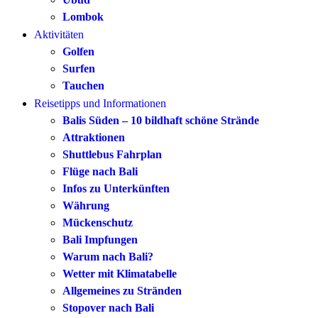
Lombok
Aktivitäten
Golfen
Surfen
Tauchen
Reisetipps und Informationen
Balis Süden – 10 bildhaft schöne Strände
Attraktionen
Shuttlebus Fahrplan
Flüge nach Bali
Infos zu Unterkünften
Währung
Mückenschutz
Bali Impfungen
Warum nach Bali?
Wetter mit Klimatabelle
Allgemeines zu Stränden
Stopover nach Bali