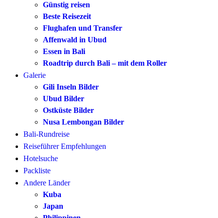
Günstig reisen
Beste Reisezeit
Flughafen und Transfer
Affenwald in Ubud
Essen in Bali
Roadtrip durch Bali – mit dem Roller
Galerie
Gili Inseln Bilder
Ubud Bilder
Ostküste Bilder
Nusa Lembongan Bilder
Bali-Rundreise
Reiseführer Empfehlungen
Hotelsuche
Packliste
Andere Länder
Kuba
Japan
Philippinen