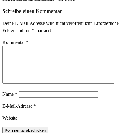
Schreibe einen Kommentar
Deine E-Mail-Adresse wird nicht veröffentlicht.
Erforderliche
Felder sind mit
*
markiert
Kommentar
*
Name
*
E-Mail-Adresse
*
Website