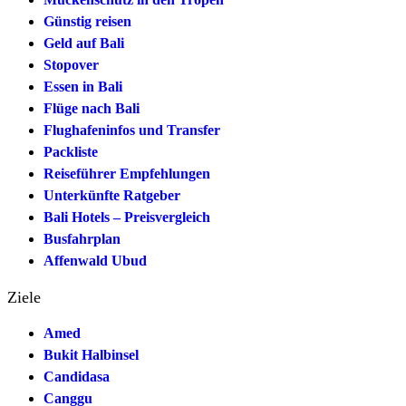
Günstig reisen
Geld auf Bali
Stopover
Essen in Bali
Flüge nach Bali
Flughafeninfos und Transfer
Packliste
Reiseführer Empfehlungen
Unterkünfte Ratgeber
Bali Hotels – Preisvergleich
Busfahrplan
Affenwald Ubud
Ziele
Amed
Bukit Halbinsel
Candidasa
Canggu