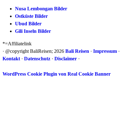
Nusa Lembongan Bilder
Ostküste Bilder
Ubud Bilder
Gili Inseln Bilder
*=Affiliatelink
· @copyright BaliReisen; 2026
Bali Reisen
·
Impressum
·
Kontakt
·
Datenschutz
·
Disclaimer
·
WordPress Cookie Plugin von Real Cookie Banner