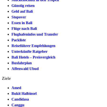
Günstig reisen
Geld auf Bali
Stopover
Essen in Bali
Flüge nach Bali
Flughafeninfos und Transfer
Packliste
Reiseführer Empfehlungen
Unterkünfte Ratgeber
Bali Hotels – Preisvergleich
Busfahrplan
Affenwald Ubud
Ziele
Amed
Bukit Halbinsel
Candidasa
Canggu