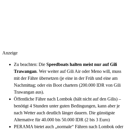
Anzeige
Zu beachten: Die
Speedboats halten meist nur auf Gili
Trawangan
. Wer weiter auf Gili Air oder Meno will, muss
mit der Fähre übersetzen (je eine in der Früh und eine am
Nachmittag; oder ein Boot chartern (200.000 IDR von Gili
Trawangan aus).
Öffentliche Fähre nach Lombok (hält nicht auf den Gilis) –
benötigt 4 Stunden unter guten Bedingungen, kann aber je
nach Wetter auch deutlich länger dauern. Die günstigste
Alternative für 40.000 bis 50.000 IDR (2 bis 3 Euro)
PERAMA bietet auch „normale“ Fähren nach Lombok oder