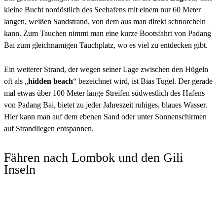
kleine Bucht nordöstlich des Seehafens mit einem nur 60 Meter
langen, weißen Sandstrand, von dem aus man direkt schnorcheln
kann. Zum Tauchen nimmt man eine kurze Bootsfahrt von Padang
Bai zum gleichnamigen Tauchplatz, wo es viel zu entdecken gibt.
Ein weiterer Strand, der wegen seiner Lage zwischen den Hügeln
oft als „
hidden beach
“ bezeichnet wird, ist Bias Tugel. Der gerade
mal etwas über 100 Meter lange Streifen südwestlich des Hafens
von Padang Bai, bietet zu jeder Jahreszeit ruhiges, blaues Wasser.
Hier kann man auf dem ebenen Sand oder unter Sonnenschirmen
auf Strandliegen entspannen.
Fähren nach Lombok und den Gili
Inseln