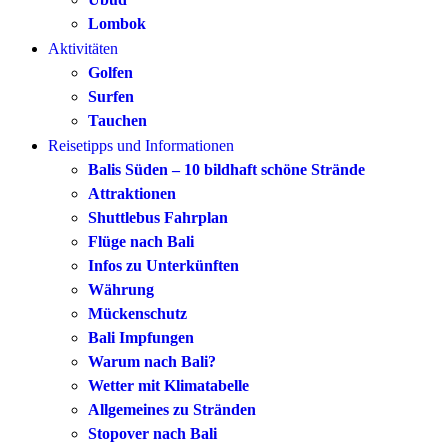
Lombok
Aktivitäten
Golfen
Surfen
Tauchen
Reisetipps und Informationen
Balis Süden – 10 bildhaft schöne Strände
Attraktionen
Shuttlebus Fahrplan
Flüge nach Bali
Infos zu Unterkünften
Währung
Mückenschutz
Bali Impfungen
Warum nach Bali?
Wetter mit Klimatabelle
Allgemeines zu Stränden
Stopover nach Bali