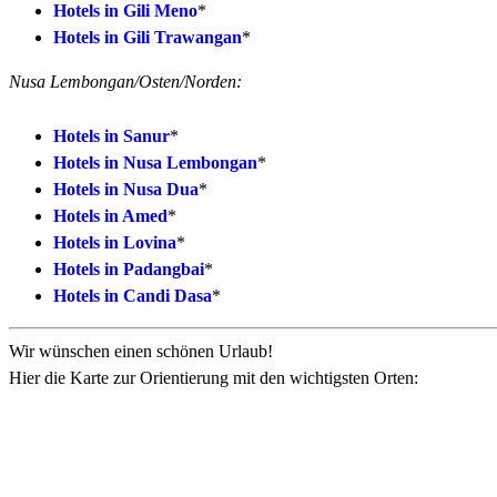
Hotels in Gili Meno
*
Hotels in Gili Trawangan
*
Nusa Lembongan/Osten/Norden:
Hotels in Sanur
*
Hotels in Nusa Lembongan
*
Hotels in Nusa Dua
*
Hotels in Amed
*
Hotels in Lovina
*
Hotels in Padangbai
*
Hotels in Candi Dasa
*
Wir wünschen einen schönen Urlaub!
Hier die Karte zur Orientierung mit den wichtigsten Orten: