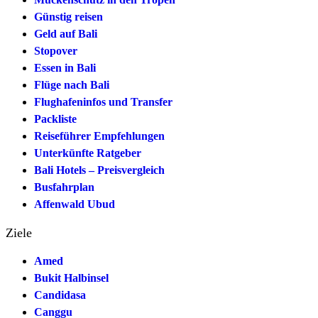
Günstig reisen
Geld auf Bali
Stopover
Essen in Bali
Flüge nach Bali
Flughafeninfos und Transfer
Packliste
Reiseführer Empfehlungen
Unterkünfte Ratgeber
Bali Hotels – Preisvergleich
Busfahrplan
Affenwald Ubud
Ziele
Amed
Bukit Halbinsel
Candidasa
Canggu