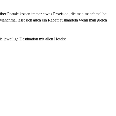
über Portale kosten immer etwas Provision, die man manchmal bei
Manchmal lässt sich auch ein Rabatt aushandeln wenn man gleich
 jeweilige Destination mit allen Hotels: