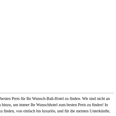
esten Preis für Ihr Wunsch-Bali-Hotel zu finden. Wir sind nicht an
en hinzu, um immer Ihr Wunschhotel zum besten Preis zu finden! In
u finden, von einfach bis luxuriös, und für die meisten Unterkünfte,