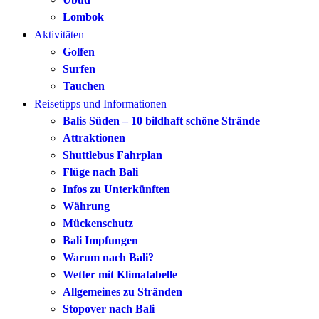
Lombok
Aktivitäten
Golfen
Surfen
Tauchen
Reisetipps und Informationen
Balis Süden – 10 bildhaft schöne Strände
Attraktionen
Shuttlebus Fahrplan
Flüge nach Bali
Infos zu Unterkünften
Währung
Mückenschutz
Bali Impfungen
Warum nach Bali?
Wetter mit Klimatabelle
Allgemeines zu Stränden
Stopover nach Bali