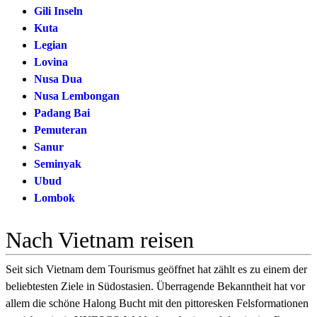
Gili Inseln
Kuta
Legian
Lovina
Nusa Dua
Nusa Lembongan
Padang Bai
Pemuteran
Sanur
Seminyak
Ubud
Lombok
Nach Vietnam reisen
Seit sich Vietnam dem Tourismus geöffnet hat zählt es zu einem der
beliebtesten Ziele in Südostasien. Überragende Bekanntheit hat vor
allem die schöne Halong Bucht mit den pittoresken Felsformationen