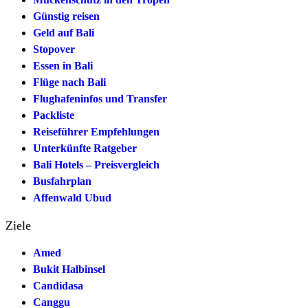
Günstig reisen
Geld auf Bali
Stopover
Essen in Bali
Flüge nach Bali
Flughafeninfos und Transfer
Packliste
Reiseführer Empfehlungen
Unterkünfte Ratgeber
Bali Hotels – Preisvergleich
Busfahrplan
Affenwald Ubud
Ziele
Amed
Bukit Halbinsel
Candidasa
Canggu