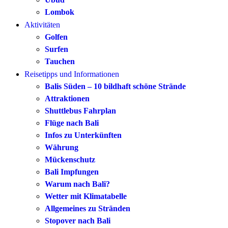
Lombok
Aktivitäten
Golfen
Surfen
Tauchen
Reisetipps und Informationen
Balis Süden – 10 bildhaft schöne Strände
Attraktionen
Shuttlebus Fahrplan
Flüge nach Bali
Infos zu Unterkünften
Währung
Mückenschutz
Bali Impfungen
Warum nach Bali?
Wetter mit Klimatabelle
Allgemeines zu Stränden
Stopover nach Bali