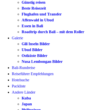
Günstig reisen
Beste Reisezeit
Flughafen und Transfer
Affenwald in Ubud
Essen in Bali
Roadtrip durch Bali – mit dem Roller
Galerie
Gili Inseln Bilder
Ubud Bilder
Ostküste Bilder
Nusa Lembongan Bilder
Bali-Rundreise
Reiseführer Empfehlungen
Hotelsuche
Packliste
Andere Länder
Kuba
Japan
Philippinen