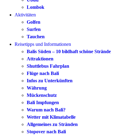
Lombok
Aktivitäten
Golfen
Surfen
Tauchen
Reisetipps und Informationen
Balis Süden – 10 bildhaft schöne Strände
Attraktionen
Shuttlebus Fahrplan
Flüge nach Bali
Infos zu Unterkünften
Währung
Mückenschutz
Bali Impfungen
Warum nach Bali?
Wetter mit Klimatabelle
Allgemeines zu Stränden
Stopover nach Bali