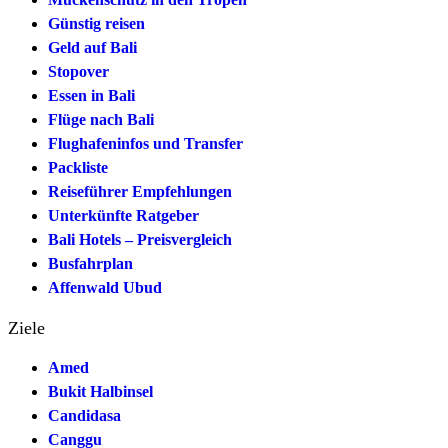
Günstig reisen
Geld auf Bali
Stopover
Essen in Bali
Flüge nach Bali
Flughafeninfos und Transfer
Packliste
Reiseführer Empfehlungen
Unterkünfte Ratgeber
Bali Hotels – Preisvergleich
Busfahrplan
Affenwald Ubud
Ziele
Amed
Bukit Halbinsel
Candidasa
Canggu