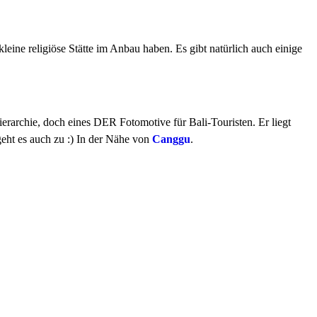
leine religiöse Stätte im Anbau haben. Es gibt natürlich auch einige
erarchie, doch eines DER Fotomotive für Bali-Touristen. Er liegt
eht es auch zu :) In der Nähe von
Canggu
.