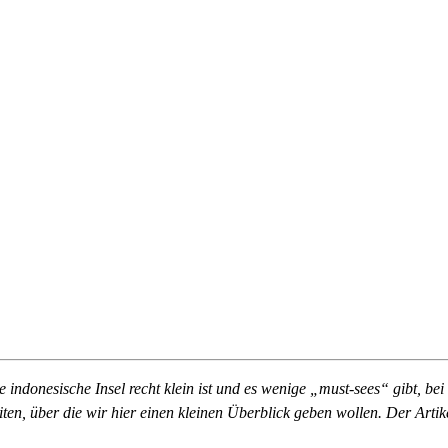
 indonesische Insel recht klein ist und es wenige „must-sees“ gibt, be
, über die wir hier einen kleinen Überblick geben wollen. Der Artikel 