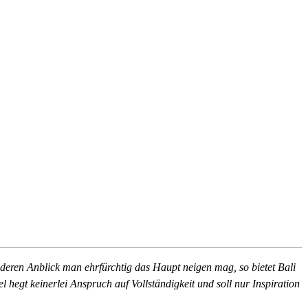
i deren Anblick man ehrfürchtig das Haupt neigen mag, so bietet Bali
hegt keinerlei Anspruch auf Vollständigkeit und soll nur Inspiration