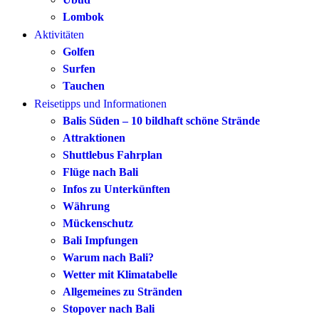
Lombok
Aktivitäten
Golfen
Surfen
Tauchen
Reisetipps und Informationen
Balis Süden – 10 bildhaft schöne Strände
Attraktionen
Shuttlebus Fahrplan
Flüge nach Bali
Infos zu Unterkünften
Währung
Mückenschutz
Bali Impfungen
Warum nach Bali?
Wetter mit Klimatabelle
Allgemeines zu Stränden
Stopover nach Bali