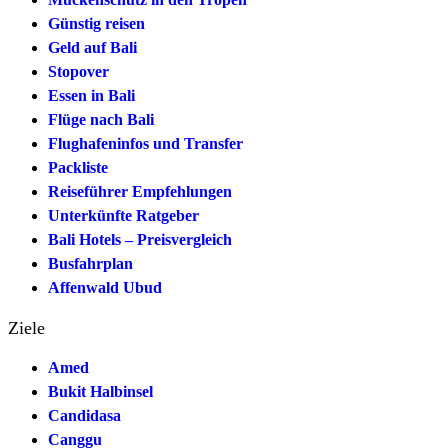
Günstig reisen
Geld auf Bali
Stopover
Essen in Bali
Flüge nach Bali
Flughafeninfos und Transfer
Packliste
Reiseführer Empfehlungen
Unterkünfte Ratgeber
Bali Hotels – Preisvergleich
Busfahrplan
Affenwald Ubud
Ziele
Amed
Bukit Halbinsel
Candidasa
Canggu