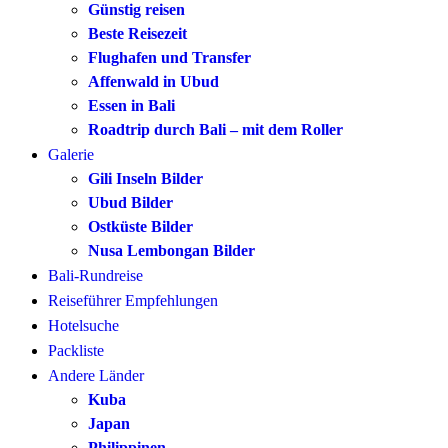
Günstig reisen
Beste Reisezeit
Flughafen und Transfer
Affenwald in Ubud
Essen in Bali
Roadtrip durch Bali – mit dem Roller
Galerie
Gili Inseln Bilder
Ubud Bilder
Ostküste Bilder
Nusa Lembongan Bilder
Bali-Rundreise
Reiseführer Empfehlungen
Hotelsuche
Packliste
Andere Länder
Kuba
Japan
Philippinen