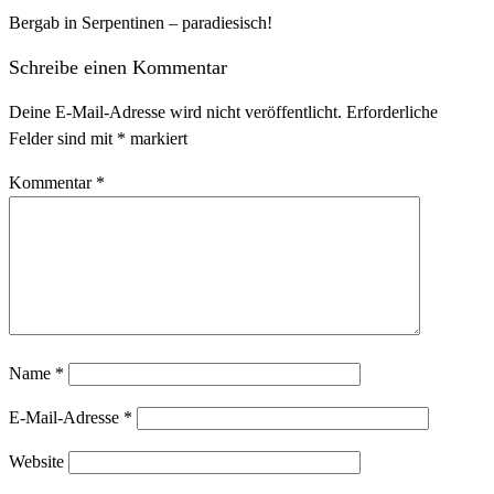
Bergab in Serpentinen – paradiesisch!
Schreibe einen Kommentar
Deine E-Mail-Adresse wird nicht veröffentlicht.
Erforderliche
Felder sind mit
*
markiert
Kommentar
*
Name
*
E-Mail-Adresse
*
Website