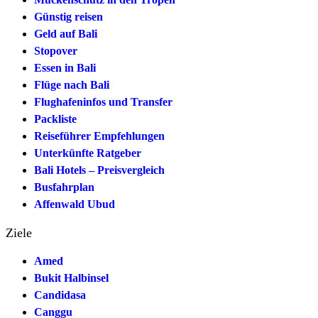
Günstig reisen
Geld auf Bali
Stopover
Essen in Bali
Flüge nach Bali
Flughafeninfos und Transfer
Packliste
Reiseführer Empfehlungen
Unterkünfte Ratgeber
Bali Hotels – Preisvergleich
Busfahrplan
Affenwald Ubud
Ziele
Amed
Bukit Halbinsel
Candidasa
Canggu