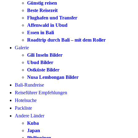
Günstig reisen
Beste Reisezeit
Flughafen und Transfer
Affenwald in Ubud
Essen in Bali
Roadtrip durch Bali – mit dem Roller
Galerie
Gili Inseln Bilder
Ubud Bilder
Ostküste Bilder
Nusa Lembongan Bilder
Bali-Rundreise
Reiseführer Empfehlungen
Hotelsuche
Packliste
Andere Länder
Kuba
Japan
Philippinen