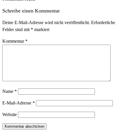
Schreibe einen Kommentar
Deine E-Mail-Adresse wird nicht veröffentlicht.
Erforderliche
Felder sind mit
*
markiert
Kommentar
*
Name
*
E-Mail-Adresse
*
Website