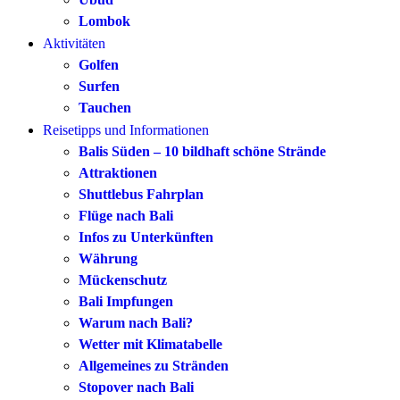
Lombok
Aktivitäten
Golfen
Surfen
Tauchen
Reisetipps und Informationen
Balis Süden – 10 bildhaft schöne Strände
Attraktionen
Shuttlebus Fahrplan
Flüge nach Bali
Infos zu Unterkünften
Währung
Mückenschutz
Bali Impfungen
Warum nach Bali?
Wetter mit Klimatabelle
Allgemeines zu Stränden
Stopover nach Bali