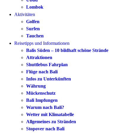
Lombok
Aktivitäten
Golfen
Surfen
Tauchen
Reisetipps und Informationen
Balis Süden – 10 bildhaft schöne Strände
Attraktionen
Shuttlebus Fahrplan
Flüge nach Bali
Infos zu Unterkünften
Währung
Mückenschutz
Bali Impfungen
Warum nach Bali?
Wetter mit Klimatabelle
Allgemeines zu Stränden
Stopover nach Bali