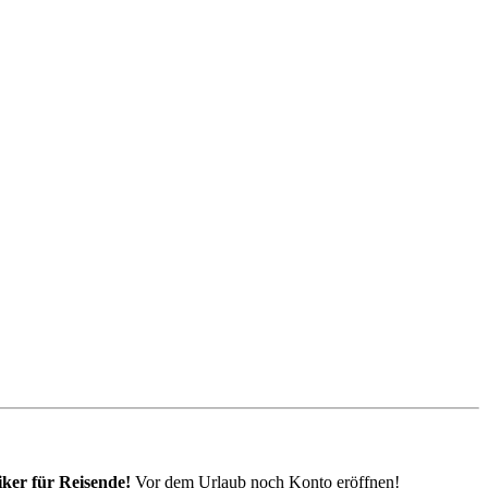
iker für Reisende!
Vor dem Urlaub noch Konto eröffnen!