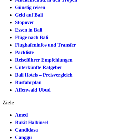
Günstig reisen
Geld auf Bali
Stopover
Essen in Bali
Flüge nach Bali
Flughafeninfos und Transfer
Packliste
Reiseführer Empfehlungen
Unterkünfte Ratgeber
Bali Hotels – Preisvergleich
Busfahrplan
Affenwald Ubud
Ziele
Amed
Bukit Halbinsel
Candidasa
Canggu