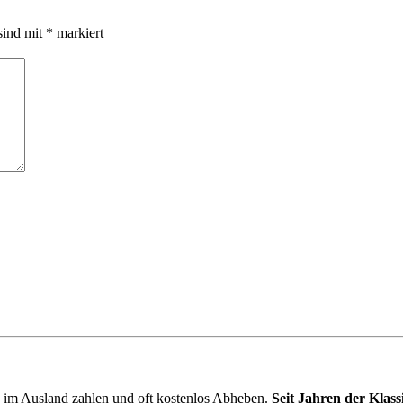
sind mit
*
markiert
im Ausland zahlen und oft kostenlos Abheben.
Seit Jahren der Klass