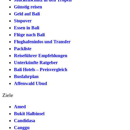
Günstig reisen
Geld auf Bali
Stopover
Essen in Bali
Flüge nach Bali
Flughafeninfos und Transfer
Packliste
Reiseführer Empfehlungen
Unterkünfte Ratgeber
Bali Hotels – Preisvergleich
Busfahrplan
Affenwald Ubud
Ziele
Amed
Bukit Halbinsel
Candidasa
Canggu