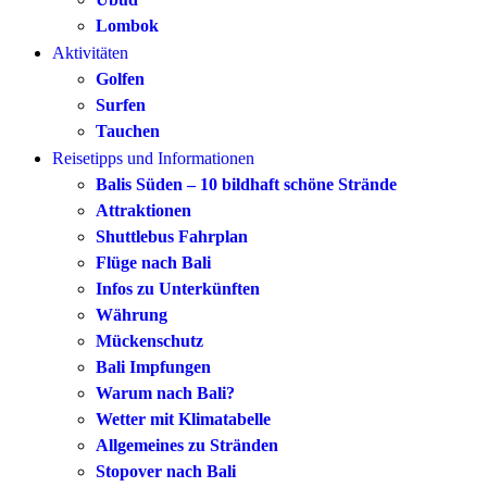
Lombok
Aktivitäten
Golfen
Surfen
Tauchen
Reisetipps und Informationen
Balis Süden – 10 bildhaft schöne Strände
Attraktionen
Shuttlebus Fahrplan
Flüge nach Bali
Infos zu Unterkünften
Währung
Mückenschutz
Bali Impfungen
Warum nach Bali?
Wetter mit Klimatabelle
Allgemeines zu Stränden
Stopover nach Bali