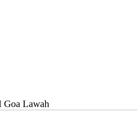
el Goa Lawah