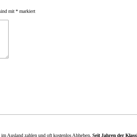
sind mit
*
markiert
im Ausland zahlen und oft kostenlos Abheben.
Seit Jahren der Klass