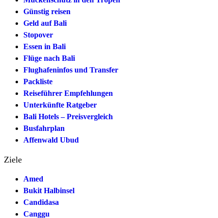
Günstig reisen
Geld auf Bali
Stopover
Essen in Bali
Flüge nach Bali
Flughafeninfos und Transfer
Packliste
Reiseführer Empfehlungen
Unterkünfte Ratgeber
Bali Hotels – Preisvergleich
Busfahrplan
Affenwald Ubud
Ziele
Amed
Bukit Halbinsel
Candidasa
Canggu