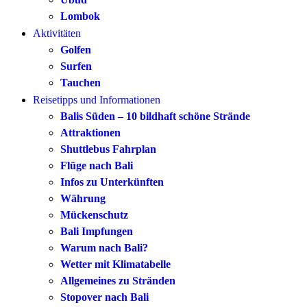
Lombok
Aktivitäten
Golfen
Surfen
Tauchen
Reisetipps und Informationen
Balis Süden – 10 bildhaft schöne Strände
Attraktionen
Shuttlebus Fahrplan
Flüge nach Bali
Infos zu Unterkünften
Währung
Mückenschutz
Bali Impfungen
Warum nach Bali?
Wetter mit Klimatabelle
Allgemeines zu Stränden
Stopover nach Bali