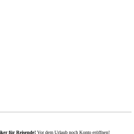
iker für Reisende!
Vor dem Urlaub noch Konto eröffnen!