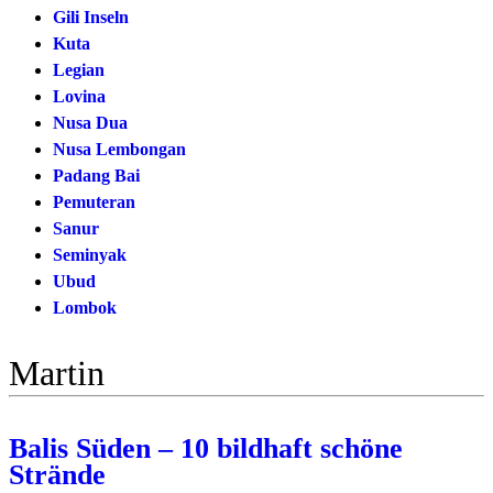
Gili Inseln
Kuta
Legian
Lovina
Nusa Dua
Nusa Lembongan
Padang Bai
Pemuteran
Sanur
Seminyak
Ubud
Lombok
Martin
Balis Süden – 10 bildhaft schöne
Strände