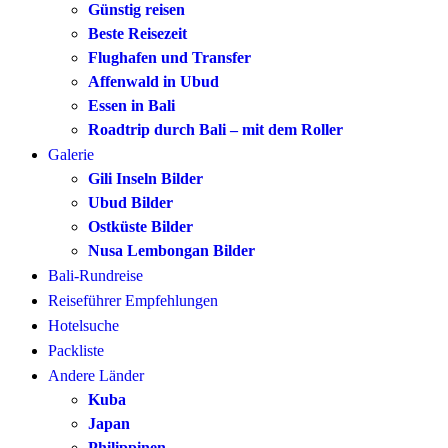
Günstig reisen
Beste Reisezeit
Flughafen und Transfer
Affenwald in Ubud
Essen in Bali
Roadtrip durch Bali – mit dem Roller
Galerie
Gili Inseln Bilder
Ubud Bilder
Ostküste Bilder
Nusa Lembongan Bilder
Bali-Rundreise
Reiseführer Empfehlungen
Hotelsuche
Packliste
Andere Länder
Kuba
Japan
Philippinen