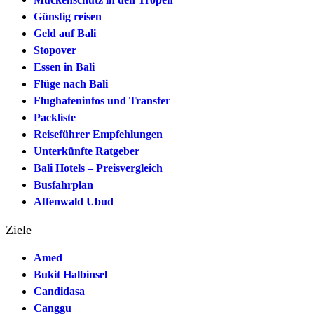
Günstig reisen
Geld auf Bali
Stopover
Essen in Bali
Flüge nach Bali
Flughafeninfos und Transfer
Packliste
Reiseführer Empfehlungen
Unterkünfte Ratgeber
Bali Hotels – Preisvergleich
Busfahrplan
Affenwald Ubud
Ziele
Amed
Bukit Halbinsel
Candidasa
Canggu