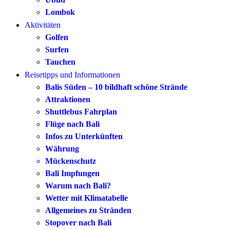
Lombok
Aktivitäten
Golfen
Surfen
Tauchen
Reisetipps und Informationen
Balis Süden – 10 bildhaft schöne Strände
Attraktionen
Shuttlebus Fahrplan
Flüge nach Bali
Infos zu Unterkünften
Währung
Mückenschutz
Bali Impfungen
Warum nach Bali?
Wetter mit Klimatabelle
Allgemeines zu Stränden
Stopover nach Bali