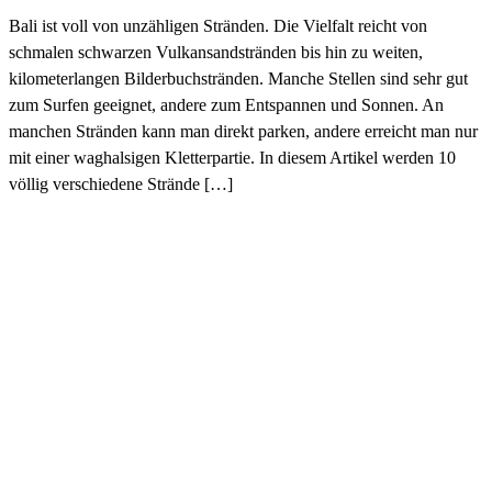
Bali ist voll von unzähligen Stränden. Die Vielfalt reicht von
schmalen schwarzen Vulkansandstränden bis hin zu weiten,
kilometerlangen Bilderbuchstränden. Manche Stellen sind sehr gut
zum Surfen geeignet, andere zum Entspannen und Sonnen. An
manchen Stränden kann man direkt parken, andere erreicht man nur
mit einer waghalsigen Kletterpartie. In diesem Artikel werden 10
völlig verschiedene Strände […]