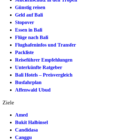
Günstig reisen
Geld auf Bali
Stopover
Essen in Bali
Flüge nach Bali
Flughafeninfos und Transfer
Packliste
Reiseführer Empfehlungen
Unterkünfte Ratgeber
Bali Hotels – Preisvergleich
Busfahrplan
Affenwald Ubud
Ziele
Amed
Bukit Halbinsel
Candidasa
Canggu