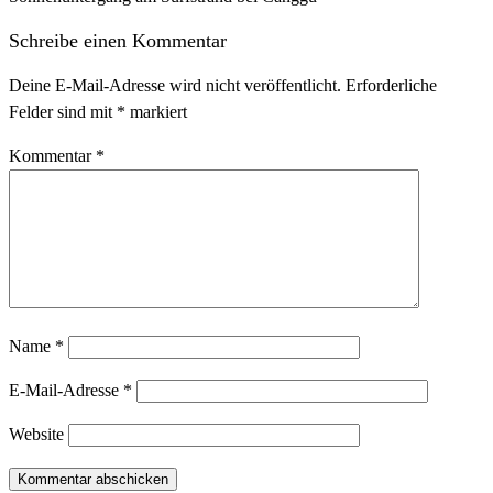
Schreibe einen Kommentar
Deine E-Mail-Adresse wird nicht veröffentlicht.
Erforderliche
Felder sind mit
*
markiert
Kommentar
*
Name
*
E-Mail-Adresse
*
Website