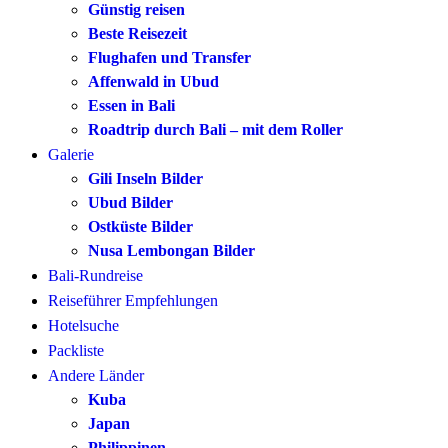
Günstig reisen
Beste Reisezeit
Flughafen und Transfer
Affenwald in Ubud
Essen in Bali
Roadtrip durch Bali – mit dem Roller
Galerie
Gili Inseln Bilder
Ubud Bilder
Ostküste Bilder
Nusa Lembongan Bilder
Bali-Rundreise
Reiseführer Empfehlungen
Hotelsuche
Packliste
Andere Länder
Kuba
Japan
Philippinen