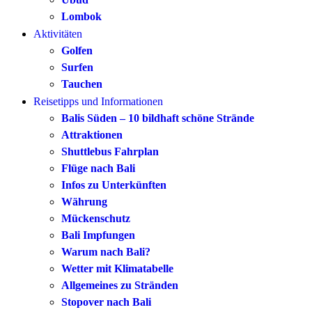
Lombok
Aktivitäten
Golfen
Surfen
Tauchen
Reisetipps und Informationen
Balis Süden – 10 bildhaft schöne Strände
Attraktionen
Shuttlebus Fahrplan
Flüge nach Bali
Infos zu Unterkünften
Währung
Mückenschutz
Bali Impfungen
Warum nach Bali?
Wetter mit Klimatabelle
Allgemeines zu Stränden
Stopover nach Bali