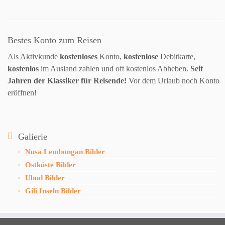
Bestes Konto zum Reisen
Als Aktivkunde
kostenloses
Konto,
kostenlose
Debitkarte,
kostenlos
im Ausland zahlen und oft kostenlos Abheben.
Seit
Jahren der Klassiker für Reisende!
Vor dem Urlaub noch Konto
eröffnen!
Galierie
Nusa Lembongan Bilder
Ostküste Bilder
Ubud Bilder
Gili Inseln Bilder